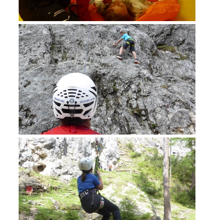
Formation