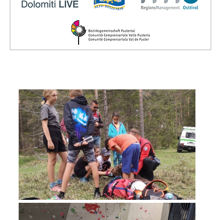
Direction