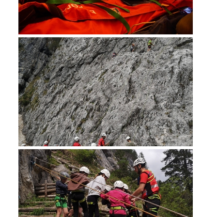
Secours alpin