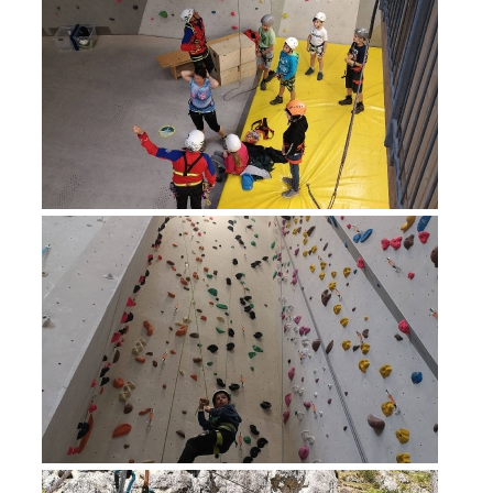
Procédure d'alarme