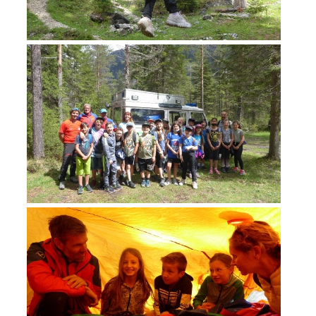
ACTIVITÉ