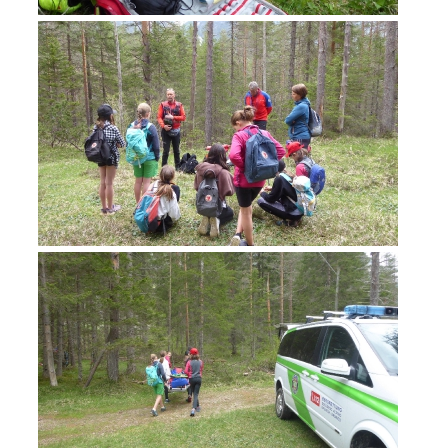
Jahresberichte