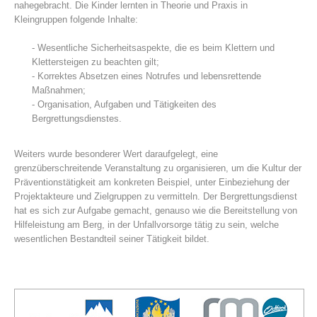
nahegebracht. Die Kinder lernten in Theorie und Praxis in
Kleingruppen folgende Inhalte:
- Wesentliche Sicherheitsaspekte, die es beim Klettern und
Klettersteigen zu beachten gilt;
- Korrektes Absetzen eines Notrufes und lebensrettende
Maßnahmen;
- Organisation, Aufgaben und Tätigkeiten des
Bergrettungsdienstes.
Weiters wurde besonderer Wert daraufgelegt, eine
grenzüberschreitende Veranstaltung zu organisieren, um die Kultur der
Centres de secours
Präventionstätigkeit am konkreten Beispiel, unter Einbeziehung der
Projektakteure und Zielgruppen zu vermitteln. Der Bergrettungsdienst
hat es sich zur Aufgabe gemacht, genauso wie die Bereitstellung von
Hilfeleistung am Berg, in der Unfallvorsorge tätig zu sein, welche
wesentlichen Bestandteil seiner Tätigkeit bildet.