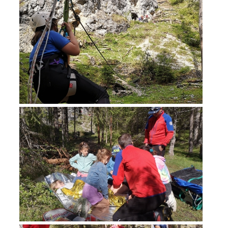
Opération de sauvetage