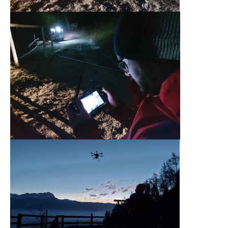
Board of Management