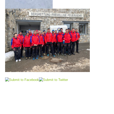
Raising the Alarm