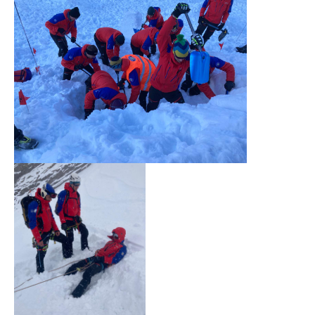
Board of Management