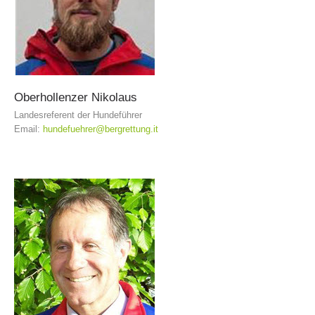
Oberhollenzer
Nikolaus
Landesreferent der Hundeführer
Email:
hundefuehrer@bergrettung.it
Aktuell