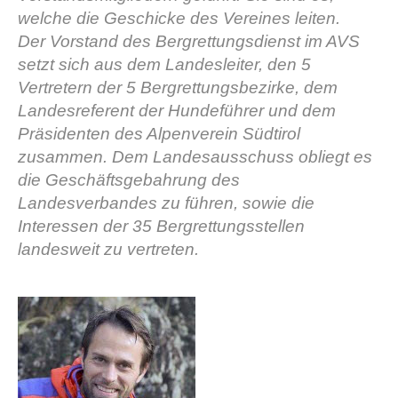
welche die Geschicke des Vereines leiten.
Der Vorstand des Bergrettungsdienst im AVS
setzt sich aus dem Landesleiter, den 5
Vertretern der 5 Bergrettungsbezirke, dem
Landesreferent der Hundeführer und dem
Präsidenten des Alpenverein Südtirol
zusammen. Dem Landesausschuss obliegt es
die Geschäftsgebahrung des
Landesverbandes zu führen, sowie die
Vereinsgeschichte
Interessen der 35 Bergrettungsstellen
landesweit zu vertreten.