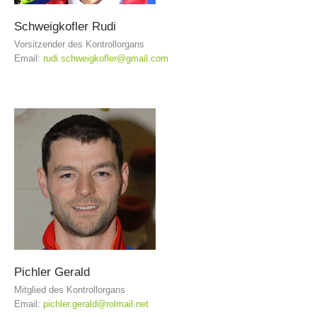
Schweigkofler
Rudi
Vorsitzender des Kontrollorgans
Email:
rudi.schweigkofler@gmail.com
Jahresberichte
Pichler
Gerald
Mitglied des Kontrollorgans
Email:
pichler.gerald@rolmail.net