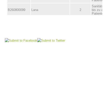
Comitato Direttivo