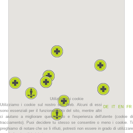
La storia
Utilizziamo i cookie
Utilizziamo i cookie sul nostro sito Web. Alcuni di essi
DE
IT
EN
FR
sono essenziali per il funzionamento del sito, mentre altri
ci aiutano a migliorare questo sito e l'esperienza dell'utente (cookie di
tracciamento). Puoi decidere tu stesso se consentire o meno i cookie. Ti
preghiamo di notare che se li rifiuti, potresti non essere in grado di utilizzare