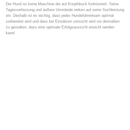
Der Hund ist keine Maschine die auf Knopfdruck funktioniert. Seine
Tagesverfassung und äußere Umstände wirken auf seine Suchleistung
ein. Deshalb ist es wichtig, dass jedes Hundeführerteam optimal
vorbereitet wird und dass bei Einsätzen versucht wird sie dermaßen
zu gestalten, dass eine optimale Erfolgsaussicht erreicht werden
kann!
Einsätze