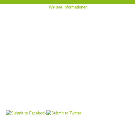
Weitere Informationen
Bergrettungsstellen