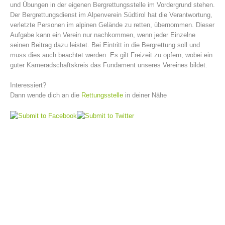
und Übungen in der eigenen Bergrettungsstelle im Vordergrund stehen.
Der Bergrettungsdienst im Alpenverein Südtirol hat die Verantwortung,
verletzte Personen im alpinen Gelände zu retten, übernommen. Dieser
Aufgabe kann ein Verein nur nachkommen, wenn jeder Einzelne
seinen Beitrag dazu leistet. Bei Eintritt in die Bergrettung soll und
muss dies auch beachtet werden. Es gilt Freizeit zu opfern, wobei ein
guter Kameradschaftskreis das Fundament unseres Vereines bildet.
Interessiert?
Dann wende dich an die
Rettungsstelle
in deiner Nähe
Vorstand