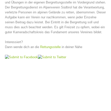
und Übungen in der eigenen Bergrettungsstelle im Vordergrund stehen.
Der Bergrettungsdienst im Alpenverein Südtirol hat die Verantwortung,
verletzte Personen im alpinen Gelände zu retten, übernommen. Dieser
Aufgabe kann ein Verein nur nachkommen, wenn jeder Einzelne
seinen Beitrag dazu leistet. Bei Eintritt in die Bergrettung soll und
muss dies auch beachtet werden. Es gilt Freizeit zu opfern, wobei ein
guter Kameradschaftskreis das Fundament unseres Vereines bildet.
Interessiert?
Dann wende dich an die
Rettungsstelle
in deiner Nähe
Vorstand