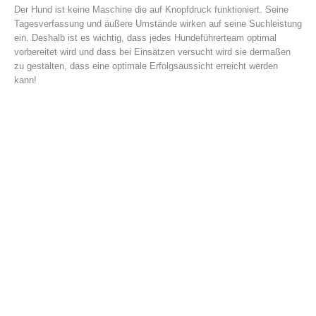
Der Hund ist keine Maschine die auf Knopfdruck funktioniert. Seine
Tagesverfassung und äußere Umstände wirken auf seine Suchleistung
ein. Deshalb ist es wichtig, dass jedes Hundeführerteam optimal
vorbereitet wird und dass bei Einsätzen versucht wird sie dermaßen
zu gestalten, dass eine optimale Erfolgsaussicht erreicht werden
kann!
Einsätze