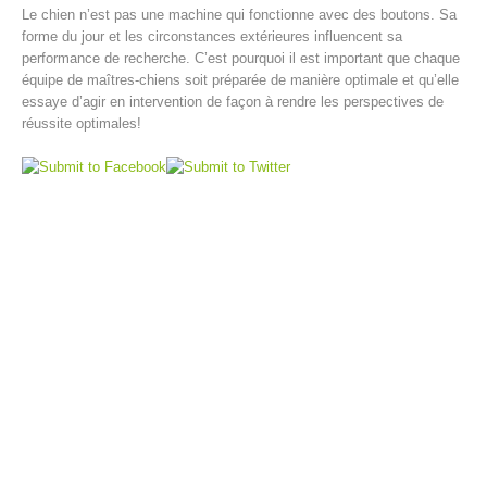
Le chien n’est pas une machine qui fonctionne avec des boutons. Sa
forme du jour et les circonstances extérieures influencent sa
performance de recherche. C’est pourquoi il est important que chaque
équipe de maîtres-chiens soit préparée de manière optimale et qu’elle
essaye d’agir en intervention de façon à rendre les perspectives de
réussite optimales!
Opération de sauvetage