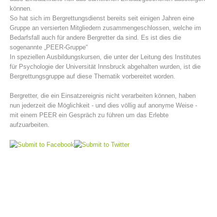
können.
So hat sich im Bergrettungsdienst bereits seit einigen Jahren eine
Gruppe an versierten Mitgliedern zusammengeschlossen, welche im
Bedarfsfall auch für andere Bergretter da sind. Es ist dies die
sogenannte „PEER-Gruppe“
In speziellen Ausbildungskursen, die unter der Leitung des Institutes
für Psychologie der Universität Innsbruck abgehalten wurden, ist die
Bergrettungsgruppe auf diese Thematik vorbereitet worden.
Bergretter, die ein Einsatzereignis nicht verarbeiten können, haben
nun jederzeit die Möglichkeit - und dies völlig auf anonyme Weise -
mit einem PEER ein Gespräch zu führen um das Erlebte
Bergrettungsstellen
aufzuarbeiten.