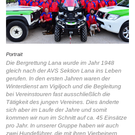
Portrait
Die Bergrettung Lana wurde im Jahr 1948
gleich nach der AVS Sektion Lana ins Leben
Histoire de l'association
gerufen. In den ersten Jahren waren der
Winterdienst am Vigiljoch und die Begleitung
bei Vereinstouren fast ausschließlich die
Tätigkeit des jungen Vereines. Dies änderte
sich aber im Laufe der Jahre und somit
kommen wir nun im Schnitt auf ca. 45 Einsätze
pro Jahr. In unserer Gruppe haben wir auch
zwei Hundeführer, die mit ihren Vierbeinern