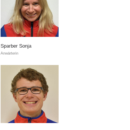
Sparber
Sonja
Anwärterin