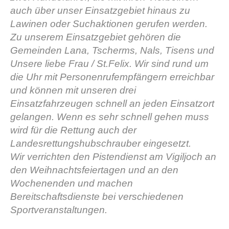
auch über unser Einsatzgebiet hinaus zu
Lawinen oder Suchaktionen gerufen werden.
Zu unserem Einsatzgebiet gehören die
Gemeinden Lana, Tscherms, Nals, Tisens und
Unsere liebe Frau / St.Felix. Wir sind rund um
die Uhr mit Personenrufempfängern erreichbar
und können mit unseren drei
Einsatzfahrzeugen schnell an jeden Einsatzort
gelangen. Wenn es sehr schnell gehen muss
wird für die Rettung auch der
Centres de secours
Landesrettungshubschrauber eingesetzt.
Wir verrichten den Pistendienst am Vigiljoch an
den Weihnachtsfeiertagen und an den
Wochenenden und machen
Bereitschaftsdienste bei verschiedenen
Sportveranstaltungen.