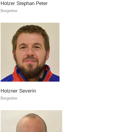
Holzer
Stephan
Peter
Bergretter
ACTIVITÉ
Holzner
Severin
Bergretter