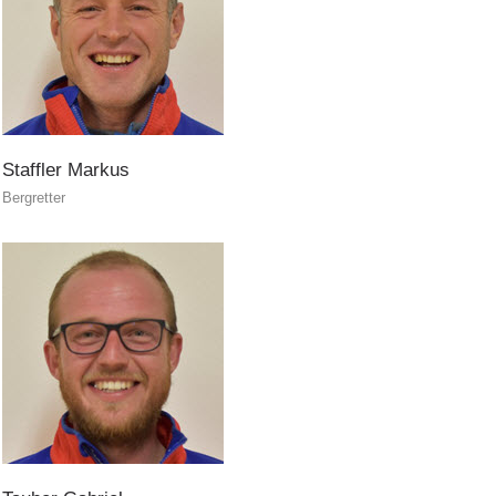
Staffler
Markus
Bergretter