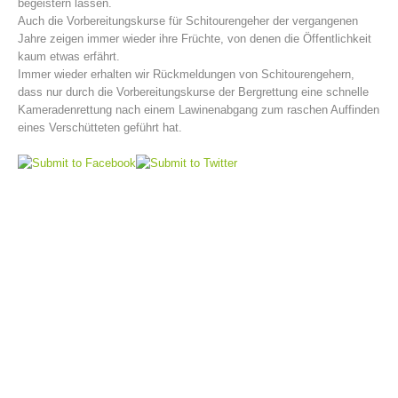
begeistern lassen.
Auch die Vorbereitungskurse für Schitourengeher der vergangenen
Jahre zeigen immer wieder ihre Früchte, von denen die Öffentlichkeit
kaum etwas erfährt.
Immer wieder erhalten wir Rückmeldungen von Schitourengehern,
dass nur durch die Vorbereitungskurse der Bergrettung eine schnelle
Kameradenrettung nach einem Lawinenabgang zum raschen Auffinden
eines Verschütteten geführt hat.
Bergrettungsstellen