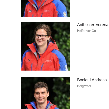
Antholzer
Verena
Helfer vor Ort
Boniatti
Andreas
Bergretter