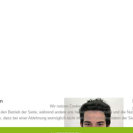
an
Wir nutzen Cookies
r den Betrieb der Seite, während andere uns helfen, diese Website und die Nu
, dass bei einer Ablehnung womöglich nicht mehr alle Funktionalitäten der Se