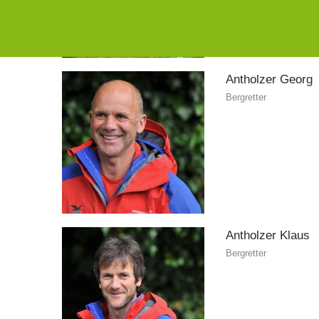
Antholzer
Georg
Bergretter
Antholzer
Klaus
Bergretter