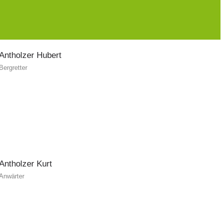
Antholzer
Hubert
Bergretter
Antholzer
Kurt
Anwärter