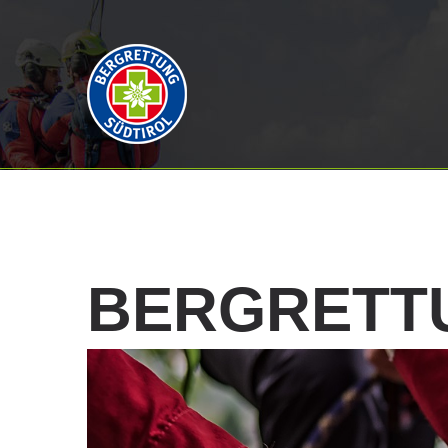
BERGRETT