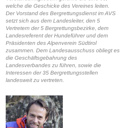
welche die Geschicke des Vereines leiten.
Der Vorstand des Bergrettungsdienst im AVS
setzt sich aus dem Landesleiter, den 5
Vertretern der 5 Bergrettungsbezirke, dem
Landesreferent der Hundeführer und dem
Präsidenten des Alpenverein Südtirol
zusammen. Dem Landesausschuss obliegt es
die Geschäftsgebahrung des
Landesverbandes zu führen, sowie die
Vereinsgeschichte
Interessen der 35 Bergrettungsstellen
landesweit zu vertreten.