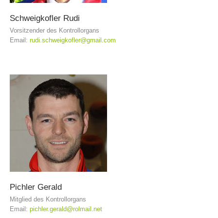
Schweigkofler
Rudi
Vorsitzender des Kontrollorgans
Email:
rudi.schweigkofler@gmail.com
Jahresberichte
Pichler
Gerald
Mitglied des Kontrollorgans
Email:
pichler.gerald@rolmail.net