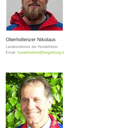
Oberhollenzer
Nikolaus
Landesreferent der Hundeführer
Email:
hundefuehrer@bergrettung.it
Aktuell