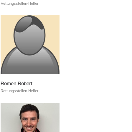
Rettungsstellen-Helfer
Prevenzione
Romen
Robert
Rettungsstellen-Helfer