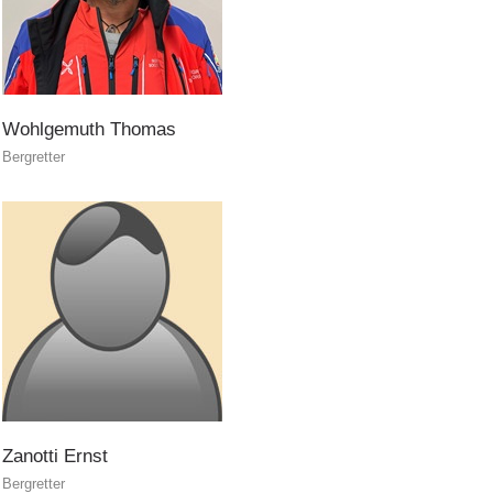
Wohlgemuth
Thomas
Bergretter
Zanotti
Ernst
Bergretter