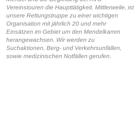
Vereinstouren die Haupttätigkeit. Mittlerweile, ist
unsere Rettungstruppe zu einer wichtigen
Organisation mit jährlich 20 und mehr
Einsätzen im Gebiet um den Mendelkamm
herangewachsen. Wir werden zu
Suchaktionen, Berg- und Verkehrsunfällen,
sowie medizinischen Notfällen gerufen.
Stazioni del soccorso alpino