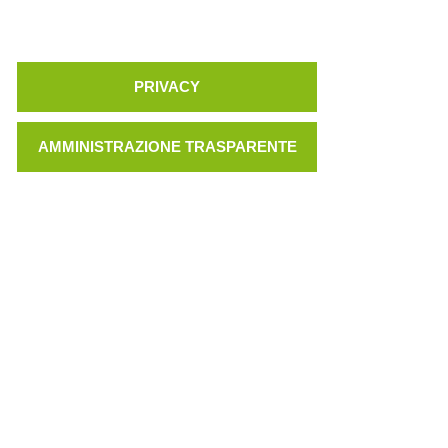
PRIVACY
AMMINISTRAZIONE TRASPARENTE