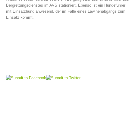
Bergrettungsdienstes im AVS stationiert. Ebenso ist ein Hundeführer
mit Einsatzhund anwesend, der im Falle eines Lawinenabgangs zum
Einsatz kommt.
Mountain Rescue Stations