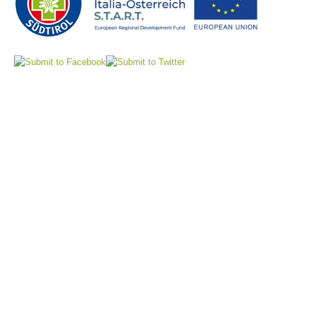
Rescue operations