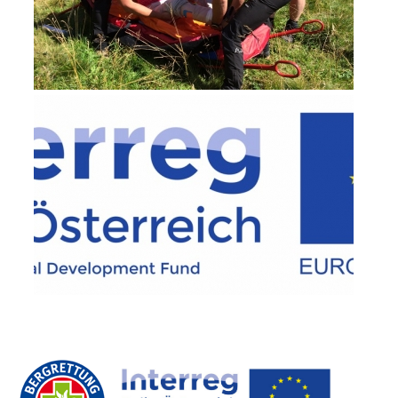
Raising the Alarm