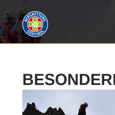
BESONDER