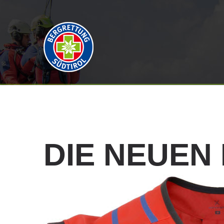
DIE
NEUEN