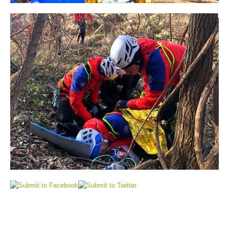
Contact
NEWS