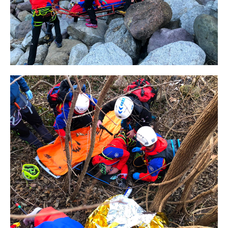
Rescue operations