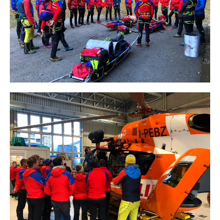
Mountain Rescue Stations