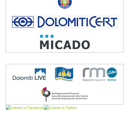
Board of Management