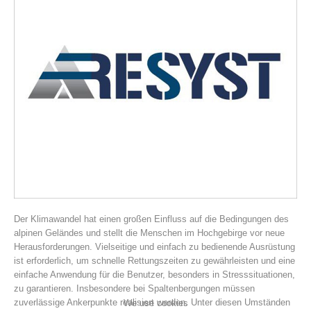
Association History
Der Klimawandel hat einen großen Einfluss auf die Bedingungen des
alpinen Geländes und stellt die Menschen im Hochgebirge vor neue
Herausforderungen. Vielseitige und einfach zu bedienende Ausrüstung
ist erforderlich, um schnelle Rettungszeiten zu gewährleisten und eine
einfache Anwendung für die Benutzer, besonders in Stresssituationen,
zu garantieren. Insbesondere bei Spaltenbergungen müssen
zuverlässige Ankerpunkte realisiert werden. Unter diesen Umständen
We use cookies