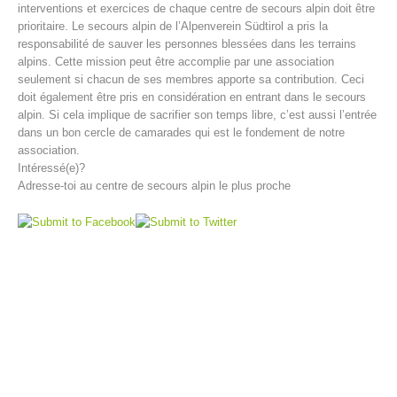
interventions et exercices de chaque centre de secours alpin doit être
prioritaire. Le secours alpin de l’Alpenverein Südtirol a pris la
responsabilité de sauver les personnes blessées dans les terrains
alpins. Cette mission peut être accomplie par une association
seulement si chacun de ses membres apporte sa contribution. Ceci
doit également être pris en considération en entrant dans le secours
alpin. Si cela implique de sacrifier son temps libre, c’est aussi l’entrée
dans un bon cercle de camarades qui est le fondement de notre
association.
Intéressé(e)?
Adresse-toi au centre de secours alpin le plus proche
Direction