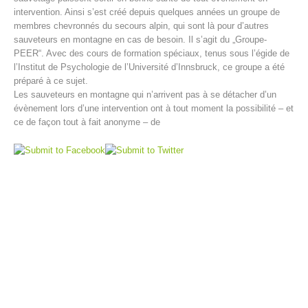
intervention. Ainsi s’est créé depuis quelques années un groupe de
membres chevronnés du secours alpin, qui sont là pour d’autres
sauveteurs en montagne en cas de besoin. Il s’agit du „Groupe-
PEER“. Avec des cours de formation spéciaux, tenus sous l’égide de
l’Institut de Psychologie de l’Université d’Innsbruck, ce groupe a été
préparé à ce sujet.
Les sauveteurs en montagne qui n’arrivent pas à se détacher d’un
évènement lors d’une intervention ont à tout moment la possibilité – et
ce de façon tout à fait anonyme – de
Centres de secours