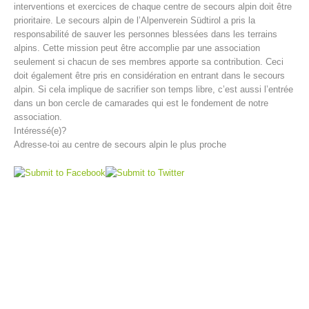
interventions et exercices de chaque centre de secours alpin doit être
prioritaire. Le secours alpin de l’Alpenverein Südtirol a pris la
responsabilité de sauver les personnes blessées dans les terrains
alpins. Cette mission peut être accomplie par une association
seulement si chacun de ses membres apporte sa contribution. Ceci
doit également être pris en considération en entrant dans le secours
alpin. Si cela implique de sacrifier son temps libre, c’est aussi l’entrée
dans un bon cercle de camarades qui est le fondement de notre
association.
Intéressé(e)?
Adresse-toi au centre de secours alpin le plus proche
Direction