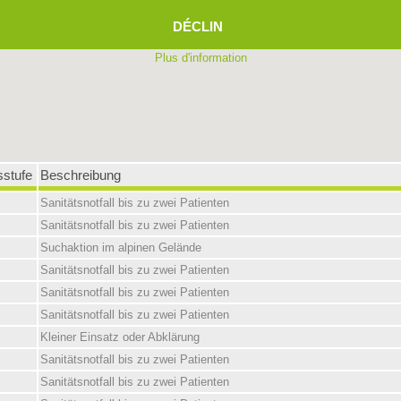
DÉCLIN
Plus d'information