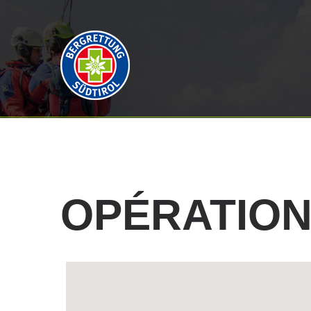
OPÉRATIO