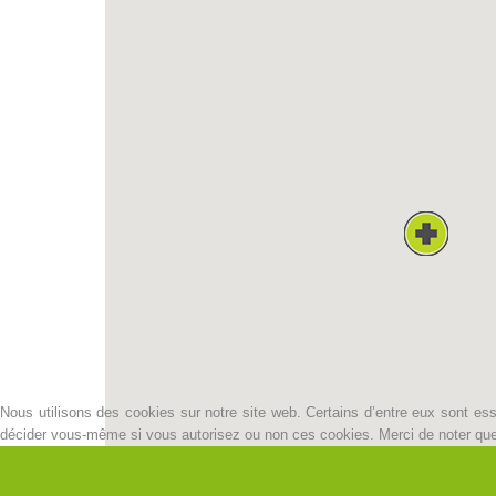
Nous utilisons des cookies sur notre site web. Certains d’entre eux sont esse
décider vous-même si vous autorisez ou non ces cookies. Merci de noter que, s