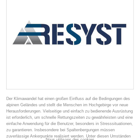
Histoire de l'association
Der Klimawandel hat einen großen Einfluss auf die Bedingungen des
alpinen Geländes und stellt die Menschen im Hochgebirge vor neue
Herausforderungen. Vielseitige und einfach zu bedienende Ausrüstung
ist erforderlich, um schnelle Rettungszeiten zu gewährleisten und eine
einfache Anwendung für die Benutzer, besonders in Stresssituationen,
zu garantieren. Insbesondere bei Spaltenbergungen müssen
zuverlässige Ankerpunkte realisiert werden. Unter diesen Umständen
Nous utilisons des cookies