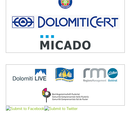
Direction