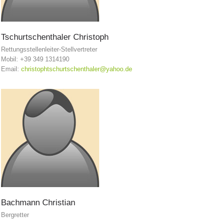
Tschurtschenthaler
Christoph
Rettungsstellenleiter-Stellvertreter
Mobil: +39 349 1314190
Email:
christophtschurtschenthaler@yahoo.de
Einsätze
Bachmann
Christian
Bergretter