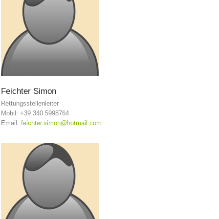
Feichter
Simon
Rettungsstellenleiter
Mobil: +39 340 5998764
Email:
feichter.simon@hotmail.com
Alarmierung