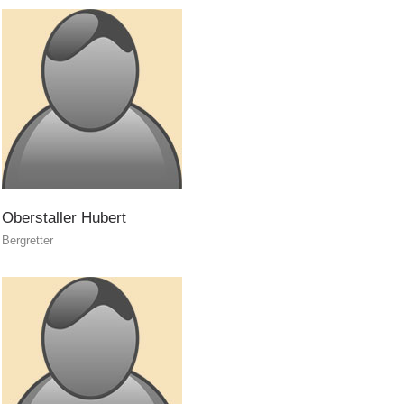
Hundeführer
Oberstaller
Hubert
Bergretter