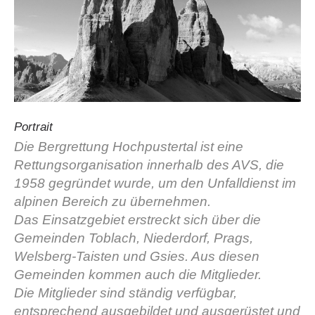
Portrait
Die Bergrettung Hochpustertal ist eine
Rettungsorganisation innerhalb des AVS, die
Vereinsgeschichte
1958 gegründet wurde, um den Unfalldienst im
alpinen Bereich zu übernehmen.
Das Einsatzgebiet erstreckt sich über die
Gemeinden Toblach, Niederdorf, Prags,
Welsberg-Taisten und Gsies. Aus diesen
Gemeinden kommen auch die Mitglieder.
Die Mitglieder sind ständig verfügbar,
entsprechend ausgebildet und ausgerüstet und