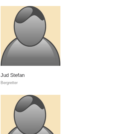
Jud
Stefan
Bergretter
Ausbildung