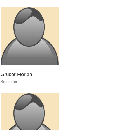
Gruber
Florian
Bergretter
Jahresberichte