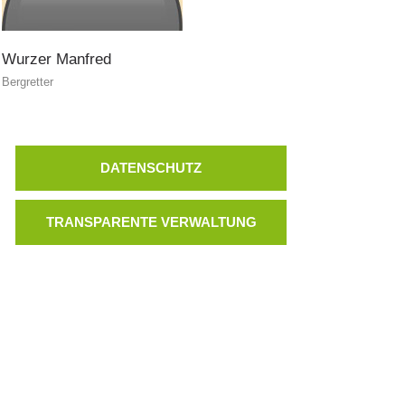
Wurzer
Manfred
Bergretter
DATENSCHUTZ
TRANSPARENTE VERWALTUNG