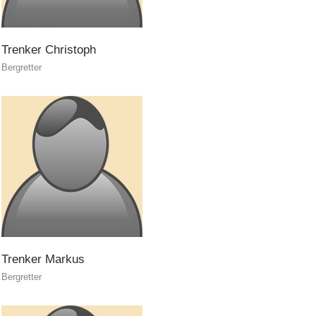
Trenker
Christoph
Bergretter
Trenker
Markus
Bergretter