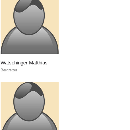
Watschinger
Matthias
Bergretter