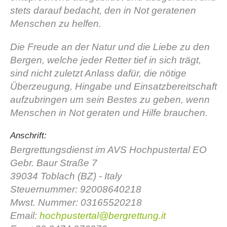
stets darauf bedacht, den in Not geratenen
Menschen zu helfen.
Die Freude an der Natur und die Liebe zu den
Bergen, welche jeder Retter tief in sich trägt,
sind nicht zuletzt Anlass dafür, die nötige
Überzeugung, Hingabe und Einsatzbereitschaft
aufzubringen um sein Bestes zu geben, wenn
Menschen in Not geraten und Hilfe brauchen.
Bergrettungsstellen
Anschrift:
Bergrettungsdienst im AVS Hochpustertal EO
Gebr. Baur Straße 7
39034 Toblach (BZ) - Italy
Steuernummer: 92008640218
Mwst. Nummer: 03165520218
Email:
hochpustertal@bergrettung.it