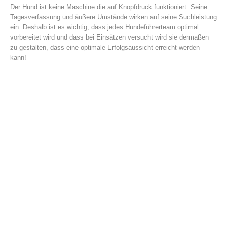
Der Hund ist keine Maschine die auf Knopfdruck funktioniert. Seine
Tagesverfassung und äußere Umstände wirken auf seine Suchleistung
ein. Deshalb ist es wichtig, dass jedes Hundeführerteam optimal
vorbereitet wird und dass bei Einsätzen versucht wird sie dermaßen
zu gestalten, dass eine optimale Erfolgsaussicht erreicht werden
kann!
Einsätze