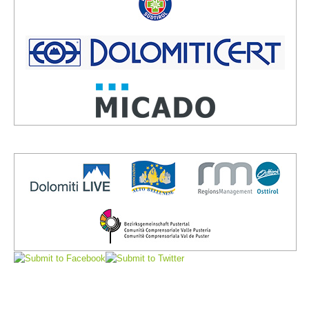
Direction