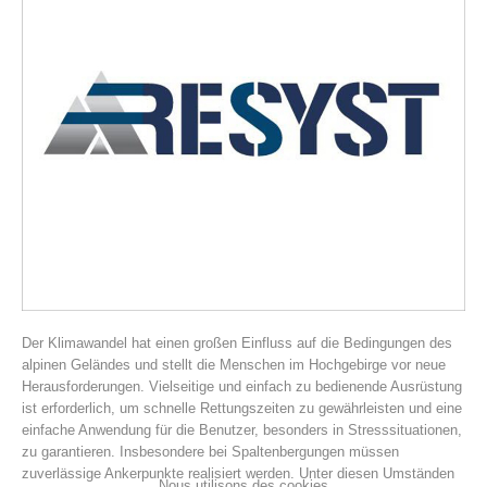
Histoire de l'association
Der Klimawandel hat einen großen Einfluss auf die Bedingungen des
alpinen Geländes und stellt die Menschen im Hochgebirge vor neue
Herausforderungen. Vielseitige und einfach zu bedienende Ausrüstung
ist erforderlich, um schnelle Rettungszeiten zu gewährleisten und eine
einfache Anwendung für die Benutzer, besonders in Stresssituationen,
zu garantieren. Insbesondere bei Spaltenbergungen müssen
zuverlässige Ankerpunkte realisiert werden. Unter diesen Umständen
Nous utilisons des cookies