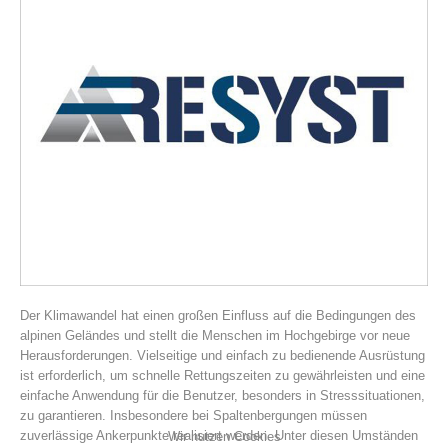
Vereinsgeschichte
Der Klimawandel hat einen großen Einfluss auf die Bedingungen des
alpinen Geländes und stellt die Menschen im Hochgebirge vor neue
Herausforderungen. Vielseitige und einfach zu bedienende Ausrüstung
ist erforderlich, um schnelle Rettungszeiten zu gewährleisten und eine
einfache Anwendung für die Benutzer, besonders in Stresssituationen,
zu garantieren. Insbesondere bei Spaltenbergungen müssen
zuverlässige Ankerpunkte realisiert werden. Unter diesen Umständen
Wir nutzen Cookies