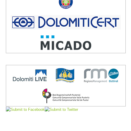
Vorstand