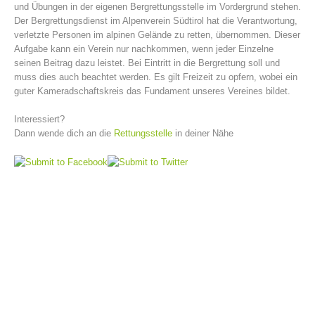
und Übungen in der eigenen Bergrettungsstelle im Vordergrund stehen.
Der Bergrettungsdienst im Alpenverein Südtirol hat die Verantwortung,
verletzte Personen im alpinen Gelände zu retten, übernommen. Dieser
Aufgabe kann ein Verein nur nachkommen, wenn jeder Einzelne
seinen Beitrag dazu leistet. Bei Eintritt in die Bergrettung soll und
muss dies auch beachtet werden. Es gilt Freizeit zu opfern, wobei ein
guter Kameradschaftskreis das Fundament unseres Vereines bildet.
Interessiert?
Dann wende dich an die
Rettungsstelle
in deiner Nähe
Vorstand