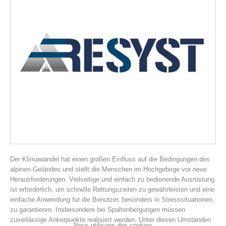
Histoire de l'association
Der Klimawandel hat einen großen Einfluss auf die Bedingungen des
alpinen Geländes und stellt die Menschen im Hochgebirge vor neue
Herausforderungen. Vielseitige und einfach zu bedienende Ausrüstung
ist erforderlich, um schnelle Rettungszeiten zu gewährleisten und eine
einfache Anwendung für die Benutzer, besonders in Stresssituationen,
zu garantieren. Insbesondere bei Spaltenbergungen müssen
zuverlässige Ankerpunkte realisiert werden. Unter diesen Umständen
Nous utilisons des cookies