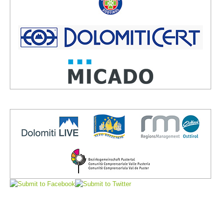
Direction