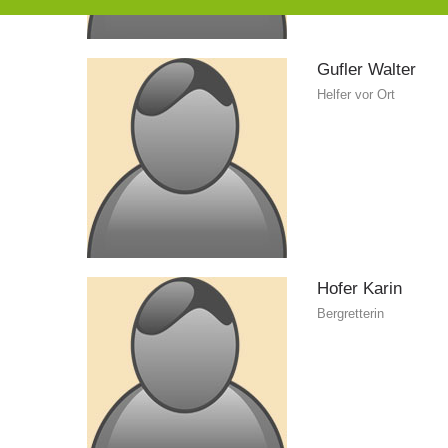
Gufler
Walter
Helfer vor Ort
Hofer
Karin
Bergretterin