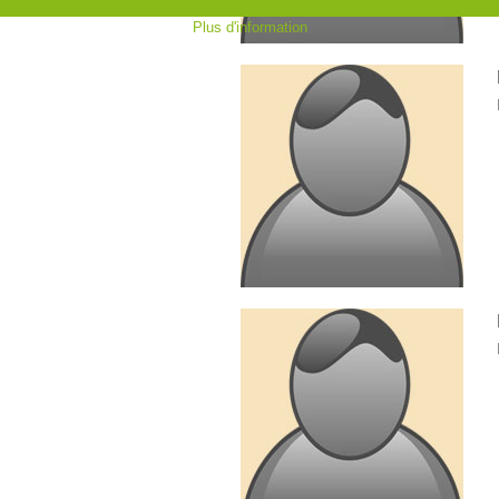
Plus d'information