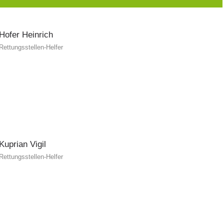
Hofer
Heinrich
Rettungsstellen-Helfer
Kuprian
Vigil
Rettungsstellen-Helfer