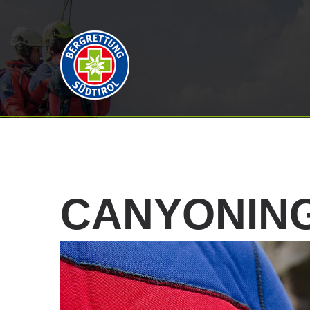
CANYONIN