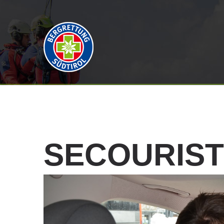
SECOURIS