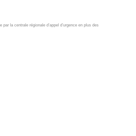
par la centrale régionale d’appel d’urgence en plus des