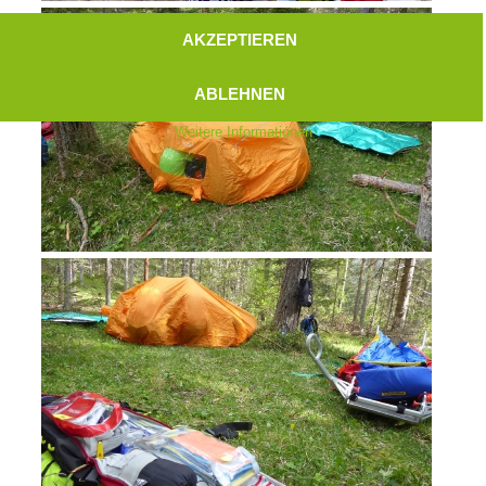
AKZEPTIEREN
ABLEHNEN
Weitere Informationen
Aktuell