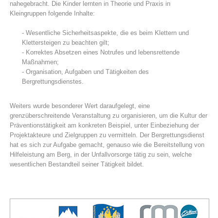
nahegebracht. Die Kinder lernten in Theorie und Praxis in
Kleingruppen folgende Inhalte:
- Wesentliche Sicherheitsaspekte, die es beim Klettern und
Klettersteigen zu beachten gilt;
- Korrektes Absetzen eines Notrufes und lebensrettende
Maßnahmen;
- Organisation, Aufgaben und Tätigkeiten des
Bergrettungsdienstes.
Weiters wurde besonderer Wert daraufgelegt, eine
grenzüberschreitende Veranstaltung zu organisieren, um die Kultur der
Bergrettungsstellen
Präventionstätigkeit am konkreten Beispiel, unter Einbeziehung der
Projektakteure und Zielgruppen zu vermitteln. Der Bergrettungsdienst
hat es sich zur Aufgabe gemacht, genauso wie die Bereitstellung von
Hilfeleistung am Berg, in der Unfallvorsorge tätig zu sein, welche
wesentlichen Bestandteil seiner Tätigkeit bildet.