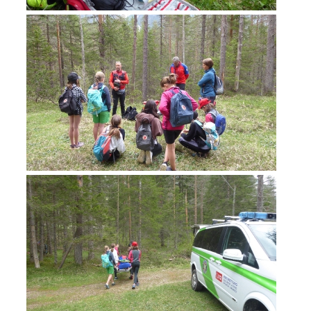
Jahresberichte