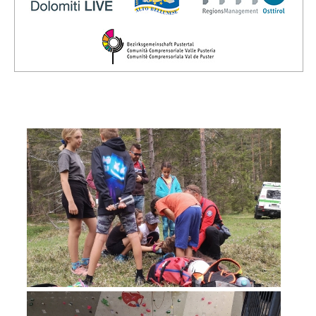
Vorstand