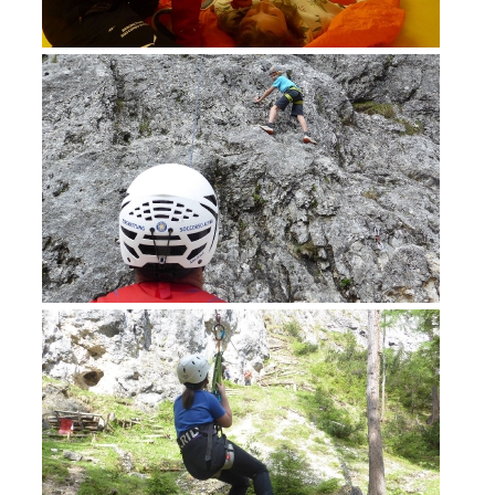
Ausbildung