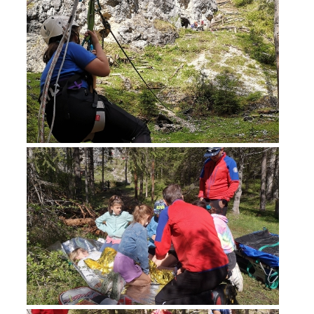
Einsätze