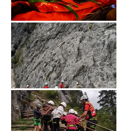
Bergrettung