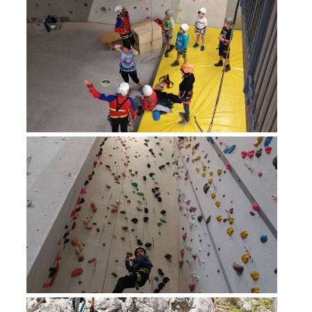
Alarmierung