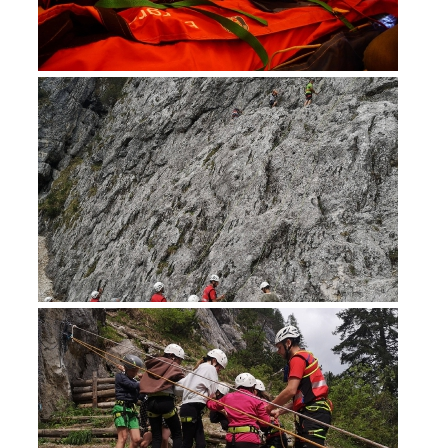
Secours alpin