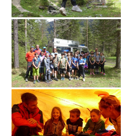
ACTIVITÉ