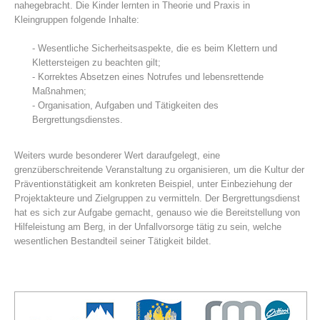
nahegebracht. Die Kinder lernten in Theorie und Praxis in
Kleingruppen folgende Inhalte:
- Wesentliche Sicherheitsaspekte, die es beim Klettern und
Klettersteigen zu beachten gilt;
- Korrektes Absetzen eines Notrufes und lebensrettende
Maßnahmen;
- Organisation, Aufgaben und Tätigkeiten des
Bergrettungsdienstes.
Weiters wurde besonderer Wert daraufgelegt, eine
grenzüberschreitende Veranstaltung zu organisieren, um die Kultur der
Centres de secours
Präventionstätigkeit am konkreten Beispiel, unter Einbeziehung der
Projektakteure und Zielgruppen zu vermitteln. Der Bergrettungsdienst
hat es sich zur Aufgabe gemacht, genauso wie die Bereitstellung von
Hilfeleistung am Berg, in der Unfallvorsorge tätig zu sein, welche
wesentlichen Bestandteil seiner Tätigkeit bildet.