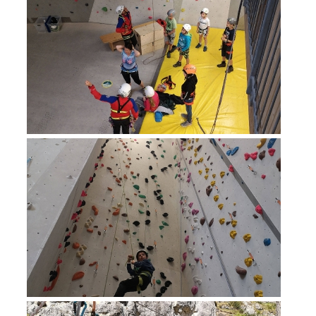
Procédure d'alarme