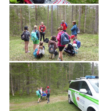
Jahresberichte