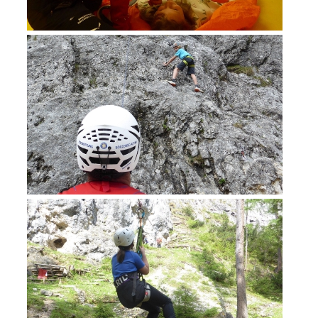
Formation