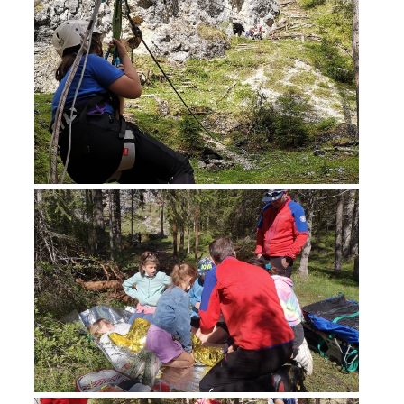
Opération de sauvetage