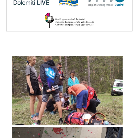
Direction