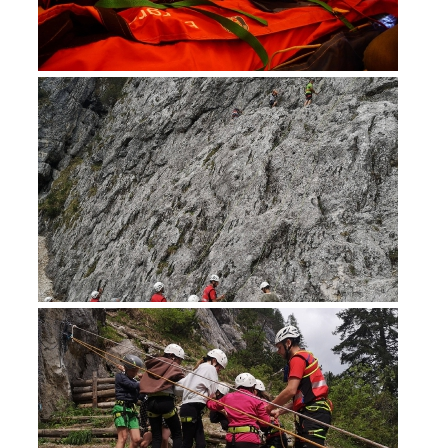
Secours alpin