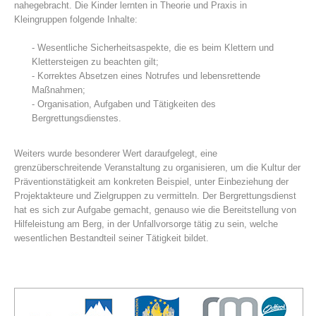
nahegebracht. Die Kinder lernten in Theorie und Praxis in
Kleingruppen folgende Inhalte:
- Wesentliche Sicherheitsaspekte, die es beim Klettern und
Klettersteigen zu beachten gilt;
- Korrektes Absetzen eines Notrufes und lebensrettende
Maßnahmen;
- Organisation, Aufgaben und Tätigkeiten des
Bergrettungsdienstes.
Weiters wurde besonderer Wert daraufgelegt, eine
grenzüberschreitende Veranstaltung zu organisieren, um die Kultur der
Centres de secours
Präventionstätigkeit am konkreten Beispiel, unter Einbeziehung der
Projektakteure und Zielgruppen zu vermitteln. Der Bergrettungsdienst
hat es sich zur Aufgabe gemacht, genauso wie die Bereitstellung von
Hilfeleistung am Berg, in der Unfallvorsorge tätig zu sein, welche
wesentlichen Bestandteil seiner Tätigkeit bildet.