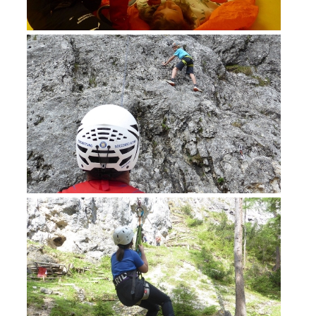
Formation