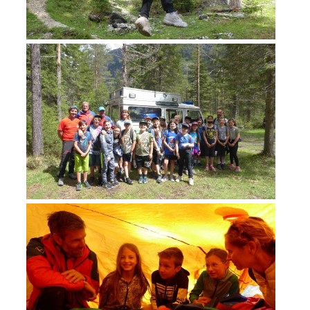
ACTIVITÉ