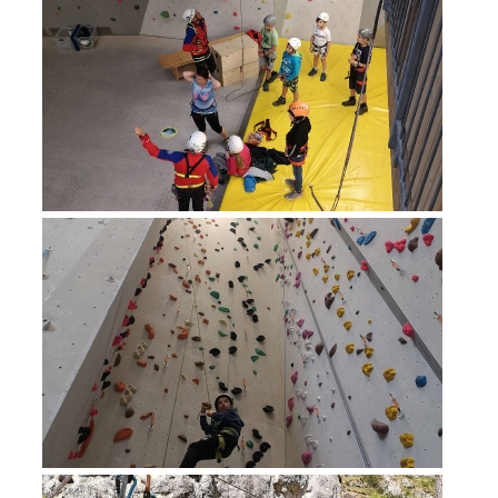
Procédure d'alarme