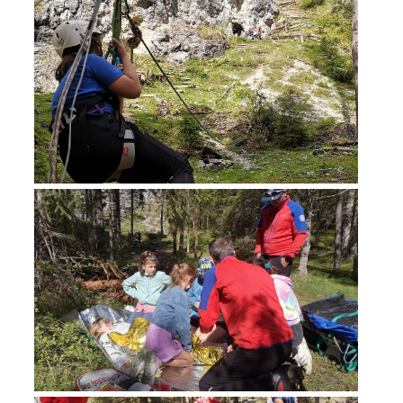
Opération de sauvetage