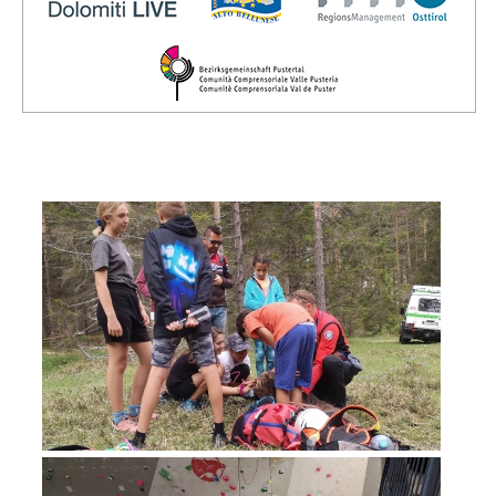
Direction