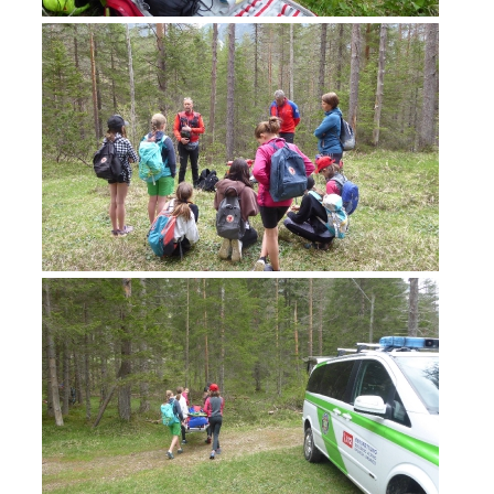
Jahresberichte