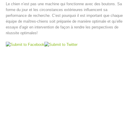
Le chien n’est pas une machine qui fonctionne avec des boutons. Sa
forme du jour et les circonstances extérieures influencent sa
performance de recherche. C’est pourquoi il est important que chaque
équipe de maîtres-chiens soit préparée de manière optimale et qu’elle
essaye d’agir en intervention de façon à rendre les perspectives de
réussite optimales!
Opération de sauvetage