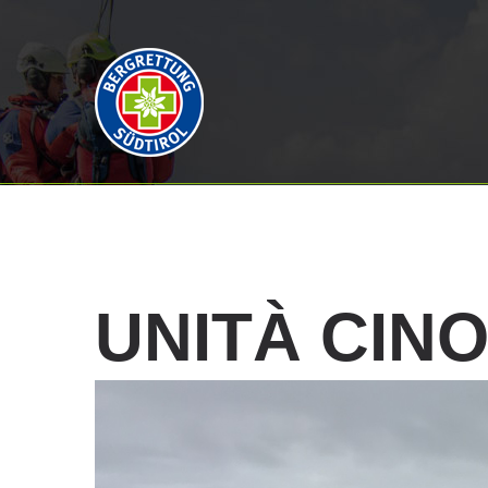
UNITÀ
CINO