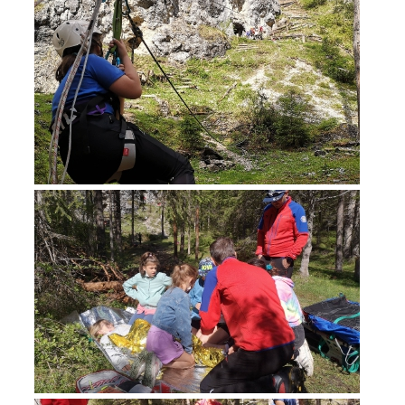
Opération de sauvetage