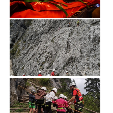
Secours alpin