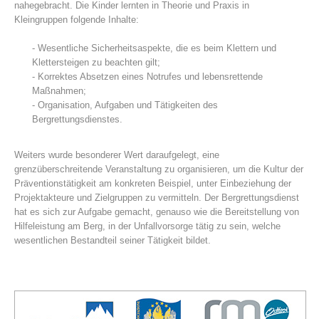
nahegebracht. Die Kinder lernten in Theorie und Praxis in
Kleingruppen folgende Inhalte:
- Wesentliche Sicherheitsaspekte, die es beim Klettern und
Klettersteigen zu beachten gilt;
- Korrektes Absetzen eines Notrufes und lebensrettende
Maßnahmen;
- Organisation, Aufgaben und Tätigkeiten des
Bergrettungsdienstes.
Weiters wurde besonderer Wert daraufgelegt, eine
grenzüberschreitende Veranstaltung zu organisieren, um die Kultur der
Centres de secours
Präventionstätigkeit am konkreten Beispiel, unter Einbeziehung der
Projektakteure und Zielgruppen zu vermitteln. Der Bergrettungsdienst
hat es sich zur Aufgabe gemacht, genauso wie die Bereitstellung von
Hilfeleistung am Berg, in der Unfallvorsorge tätig zu sein, welche
wesentlichen Bestandteil seiner Tätigkeit bildet.