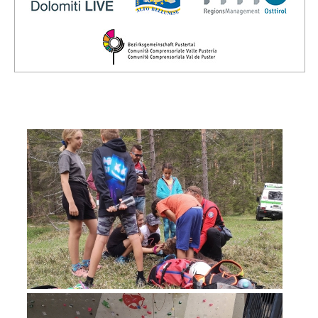
Direction