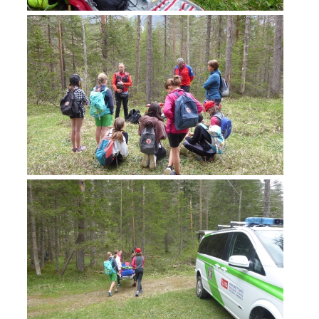
Jahresberichte