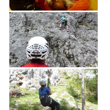
Formation