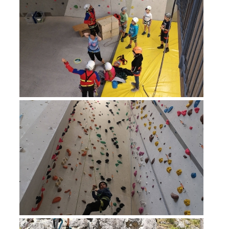
Procédure d'alarme