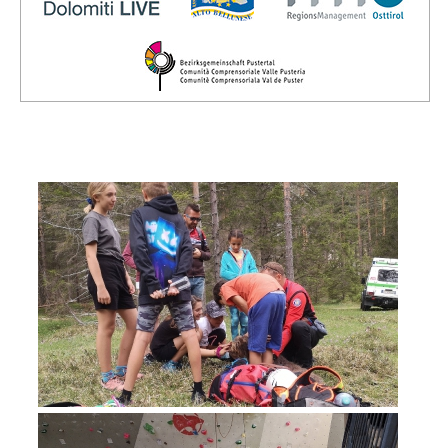
Vorstand