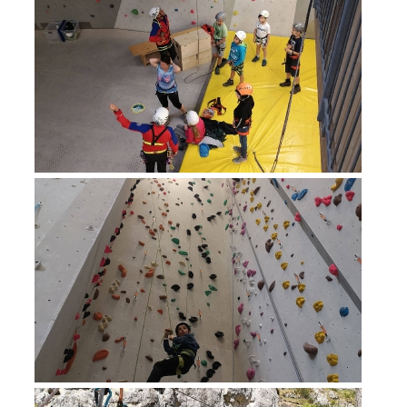
Alarmierung