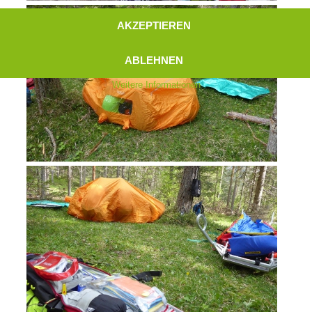
AKZEPTIEREN
ABLEHNEN
Weitere Informationen
Aktuell