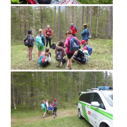
Jahresberichte