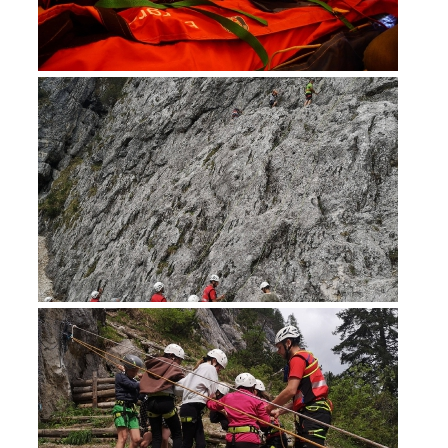
Bergrettung