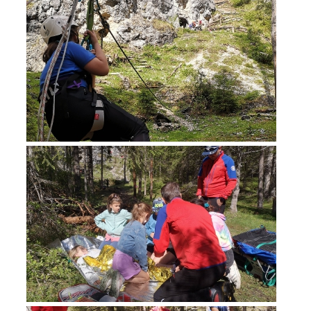
Einsätze