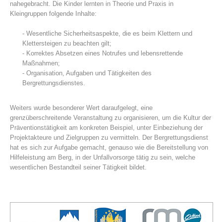
nahegebracht. Die Kinder lernten in Theorie und Praxis in
Kleingruppen folgende Inhalte:
- Wesentliche Sicherheitsaspekte, die es beim Klettern und
Klettersteigen zu beachten gilt;
- Korrektes Absetzen eines Notrufes und lebensrettende
Maßnahmen;
- Organisation, Aufgaben und Tätigkeiten des
Bergrettungsdienstes.
Weiters wurde besonderer Wert daraufgelegt, eine
grenzüberschreitende Veranstaltung zu organisieren, um die Kultur der
Bergrettungsstellen
Präventionstätigkeit am konkreten Beispiel, unter Einbeziehung der
Projektakteure und Zielgruppen zu vermitteln. Der Bergrettungsdienst
hat es sich zur Aufgabe gemacht, genauso wie die Bereitstellung von
Hilfeleistung am Berg, in der Unfallvorsorge tätig zu sein, welche
wesentlichen Bestandteil seiner Tätigkeit bildet.