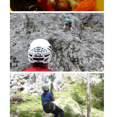
Ausbildung