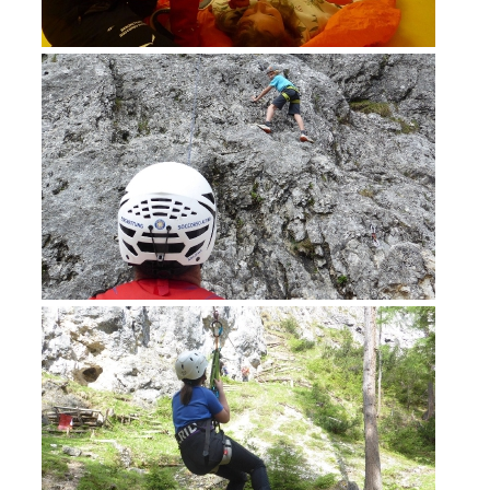
Ausbildung