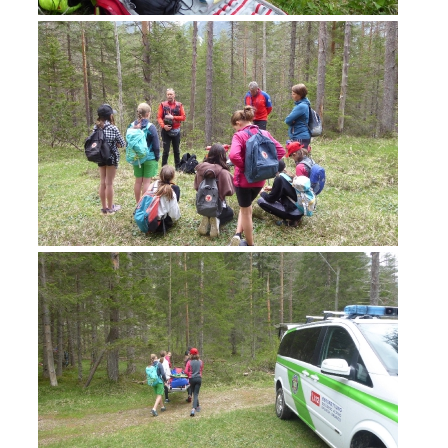
Jahresberichte