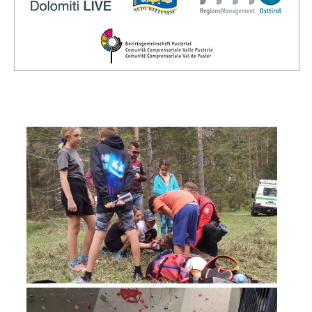
Vorstand