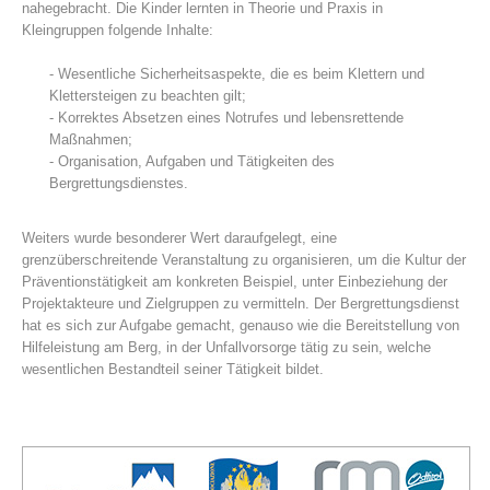
nahegebracht. Die Kinder lernten in Theorie und Praxis in
Kleingruppen folgende Inhalte:
- Wesentliche Sicherheitsaspekte, die es beim Klettern und
Klettersteigen zu beachten gilt;
- Korrektes Absetzen eines Notrufes und lebensrettende
Maßnahmen;
- Organisation, Aufgaben und Tätigkeiten des
Bergrettungsdienstes.
Weiters wurde besonderer Wert daraufgelegt, eine
grenzüberschreitende Veranstaltung zu organisieren, um die Kultur der
Bergrettungsstellen
Präventionstätigkeit am konkreten Beispiel, unter Einbeziehung der
Projektakteure und Zielgruppen zu vermitteln. Der Bergrettungsdienst
hat es sich zur Aufgabe gemacht, genauso wie die Bereitstellung von
Hilfeleistung am Berg, in der Unfallvorsorge tätig zu sein, welche
wesentlichen Bestandteil seiner Tätigkeit bildet.