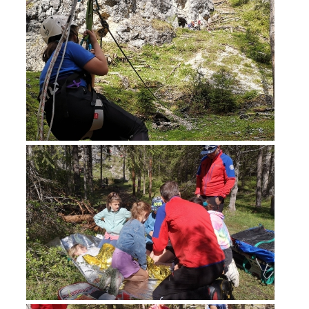
Einsätze