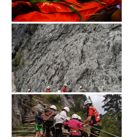
Bergrettung