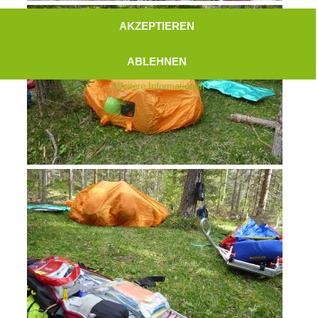
AKZEPTIEREN
ABLEHNEN
Weitere Informationen
Aktuell