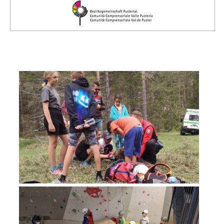
Comitato Direttivo