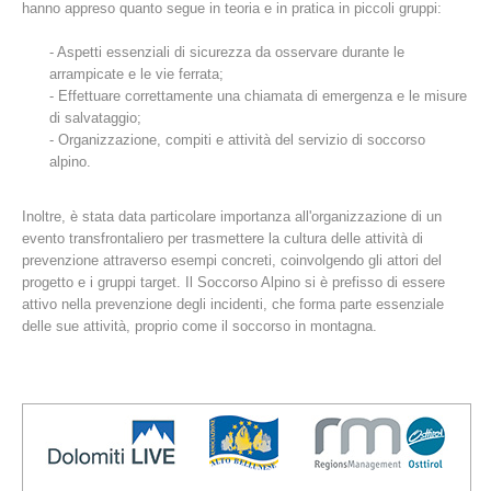
hanno appreso quanto segue in teoria e in pratica in piccoli gruppi:
- Aspetti essenziali di sicurezza da osservare durante le
arrampicate e le vie ferrata;
- Effettuare correttamente una chiamata di emergenza e le misure
di salvataggio;
- Organizzazione, compiti e attività del servizio di soccorso
alpino.
Inoltre, è stata data particolare importanza all'organizzazione di un
evento transfrontaliero per trasmettere la cultura delle attività di
prevenzione attraverso esempi concreti, coinvolgendo gli attori del
Stazioni del soccorso alpino
progetto e i gruppi target. Il Soccorso Alpino si è prefisso di essere
attivo nella prevenzione degli incidenti, che forma parte essenziale
delle sue attività, proprio come il soccorso in montagna.