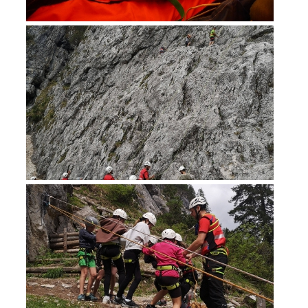
Soccorso in montagna