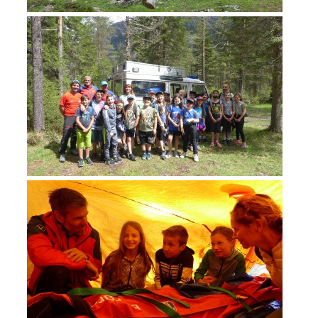
ATTIVITÁ