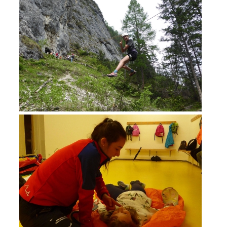
DIVENTARE VOLONTARI
Appartenenza