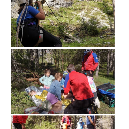
Interventi