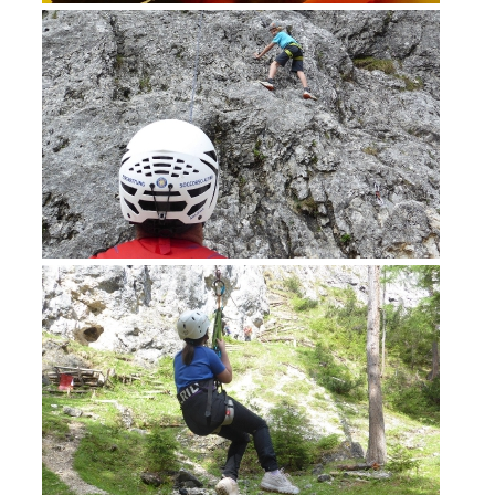
Formazione