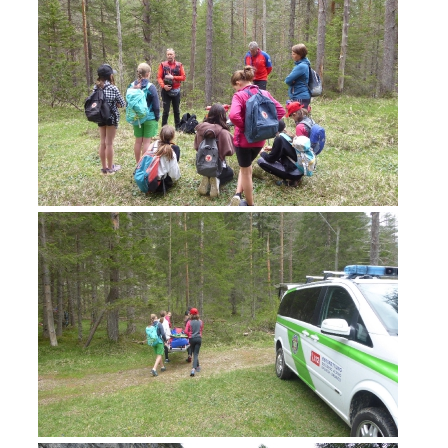
Rapporti annuali