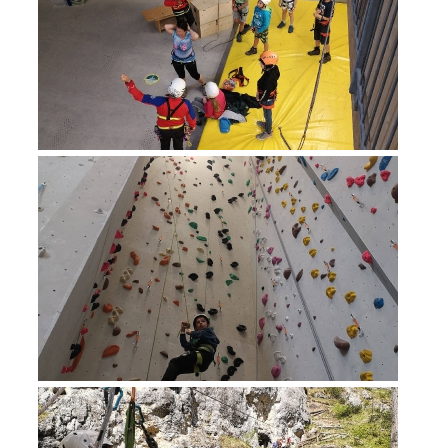
Richiesta di soccorso