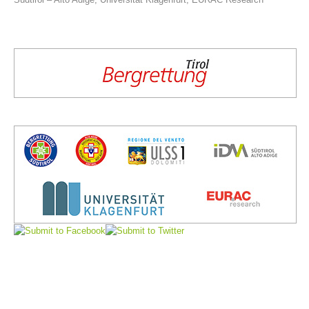
Comitato Direttivo