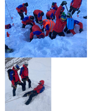
Vorstand