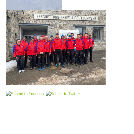
Alarmierung