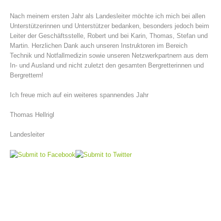
Nach meinem ersten Jahr als Landesleiter möchte ich mich bei allen
Unterstützerinnen und Unterstützer bedanken, besonders jedoch beim
Leiter der Geschäftsstelle, Robert und bei Karin, Thomas, Stefan und
Martin. Herzlichen Dank auch unseren Instruktoren im Bereich
Technik und Notfallmedizin sowie unseren Netzwerkpartnern aus dem
In- und Ausland und nicht zuletzt den gesamten Bergretterinnen und
Bergrettern!
Ich freue mich auf ein weiteres spannendes Jahr
Thomas Hellrigl
Landesleiter
Einsätze